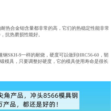
的耐热合金钼含量都非常的高，它们的热稳定性能非常
-60，抗热磨损性能好。
钢SKH-9一样的耐烧，硬度可以做到HRC56-60，韧
轮热锻模具，只要调整好硬度，它的模具使用寿命是很长