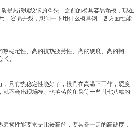
材质
是热锻螺纹钢的料头，之前的模具容易塌模，现在
不耐用，容易开裂，想问一下用什么模具钢，各方面性能
的热稳定性、高的抗热疲劳性、高的硬度、高的韧
会长。
好，只有热稳定性能好了，模具在高温下工作，硬度
，就不会出现塌模、热疲劳的龟裂等一些乱七八糟的
热磨损性能要求是比较高的，要具备一定的高硬度，