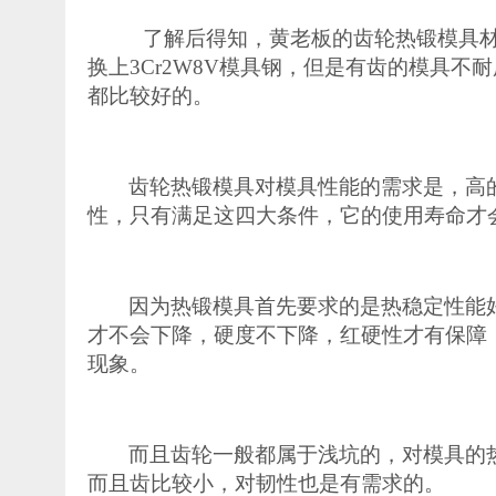
了解后得知，
黄老板的齿轮热锻模具
换上
3Cr2W8V模具钢，但是有齿的模具
都比较好的。
齿轮热锻模具对模具性能的需求是，高
性，只有满足这四大条件，它的使用寿命才
因为热锻模具首先要求的是热稳定性能
才不会下降，硬度不下降
，
红硬性才有保障
现象。
而且齿轮一般都属于浅坑的，对模具的
而且齿比较小，对韧性也是有需求的。