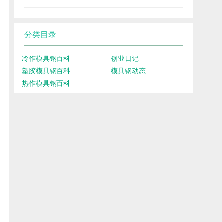
分类目录
冷作模具钢百科
创业日记
塑胶模具钢百科
模具钢动态
热作模具钢百科