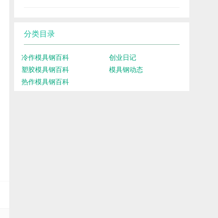
分类目录
冷作模具钢百科
创业日记
塑胶模具钢百科
模具钢动态
热作模具钢百科