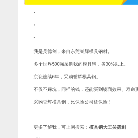
*
*
*
我是吴德剑，来自东莞誉辉模具钢材。
多个世界500强采购我的模具钢，省30%以上。
京瓷连续6年，采购誉辉模具钢。
不仅不踩坑，同样的钱，还能买到镜面效果、寿命
采购誉辉模具钢，比保险公司还保险！
更多了解我，可上网搜索：
模具钢大王吴德剑