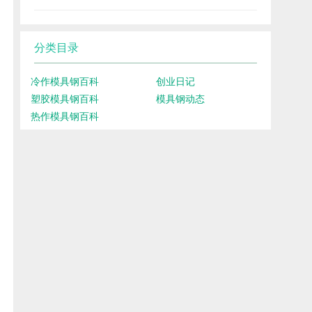
分类目录
冷作模具钢百科
创业日记
塑胶模具钢百科
模具钢动态
热作模具钢百科