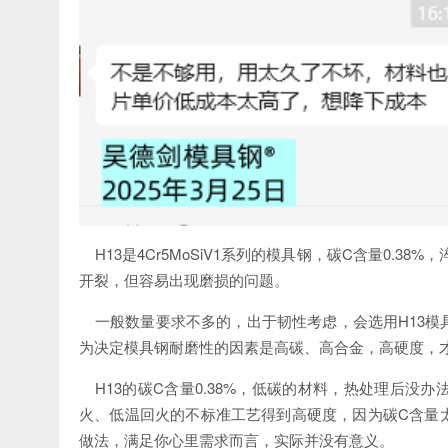
H13是4Cr5MoSiV1系列的模具钢，碳C含量0.
开裂，但容易出现磨损的问题。
一般数量要求不多的，出于韧性考虑，会选用
H13
为决定模具钢耐磨性的因素是高碳、高合金，高硬度，
H13的碳C含量0.38%，低碳的材料，热处理后
火、低温回火的不标准工艺得到高硬度，因为碳C含量
做法，满足你心里需求而言，实际并没有意义。