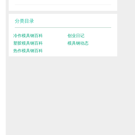
分类目录
冷作模具钢百科
创业日记
塑胶模具钢百科
模具钢动态
热作模具钢百科