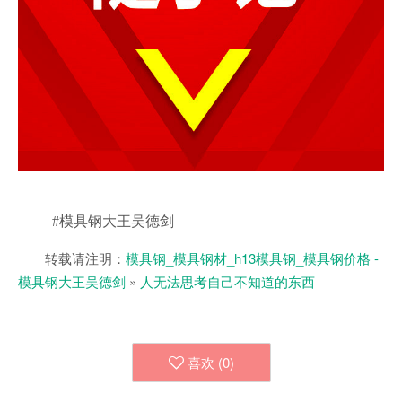
#模具钢大王吴德剑
转载请注明：
模具钢_模具钢材_h13模具钢_模具钢价格 -
模具钢大王吴德剑
»
人无法思考自己不知道的东西
喜欢 (
0
)