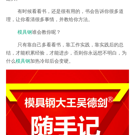
有时候看看书，还是很有用的，书会告诉你很多道
理，让你看清很多事情，并教给你方法。
模具钢
谁会教你呢？
只有靠自己多看看书，靠工作实践，靠实践后的总
结，才能积累经验，才能进步，否则你永远想不明白，为
什么
模具钢
加热冷却后会变硬。