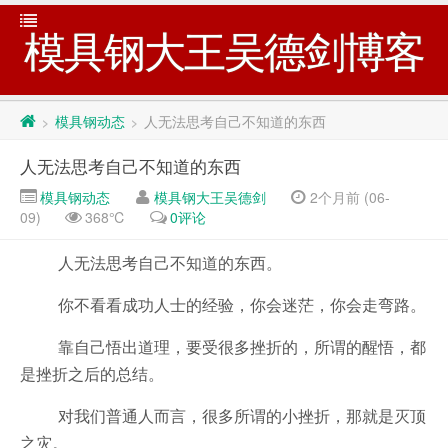
模具钢大王吴德剑博客
模具钢动态
人无法思考自己不知道的东西
>
>
人无法思考自己不知道的东西
模具钢动态
模具钢大王吴德剑
2个月前 (06-
09)
368℃
0评论
人无法思考自己不知道的东西。
你不看看成功人士的经验，你会迷茫，你会走弯路。
靠自己悟出道理，要受很多挫折的，所谓的醒悟，都
是挫折之后的总结。
对我们普通人而言，很多所谓的小挫折，那就是灭顶
之灾。