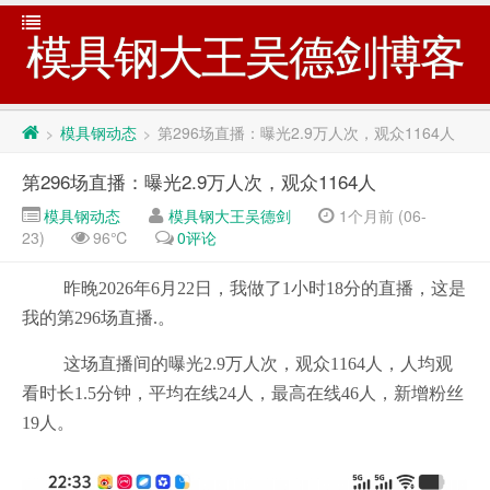
模具钢大王吴德剑博客
模具钢动态
第296场直播：曝光2.9万人次，观众1164人
>
>
第296场直播：曝光2.9万人次，观众1164人
模具钢动态
模具钢大王吴德剑
1个月前 (06-
23)
96℃
0评论
昨晚2026年6月22日，我做了1小时18分的直播，这是
我的第296场直播.。
这场直播间的曝光2.9万人次，观众1164人，人均观
看时长1.5分钟，平均在线24人，最高在线46人，新增粉丝
19人。