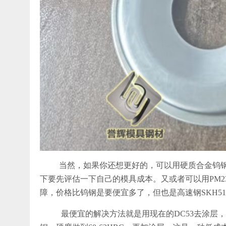
当然，如果你还想更好的，可以用硬质合金钨
下要先评估一下自己的模具成本。又或者可以用PM
障，价格比钨钢是要便宜多了，但也是高速钢SKH5
最便宜的解决方法就是用现在的DC53去涂层，或