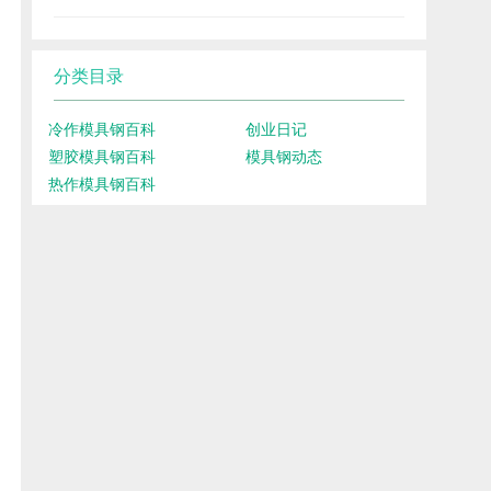
分类目录
冷作模具钢百科
创业日记
塑胶模具钢百科
模具钢动态
热作模具钢百科