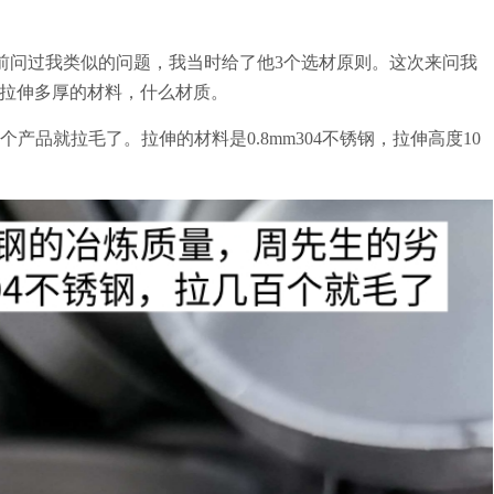
问过我类似的问题，我当时给了他3个选材原则。这次来问我
拉伸多厚的材料，什么材质。
产品就拉毛了。拉伸的材料是0.8mm304不锈钢，拉伸高度10