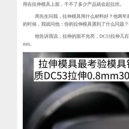
用在拉伸模具上面，干不了多少产品就会起拉丝。
周先生问我，拉伸模具用什么材料好？他两年前
的时候，我就问他：你的拉伸模具遇到了什么问题？
他告诉我说，拉伸的面不光亮，DC53拉伸几百个
mm。