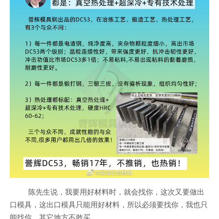
陈先生说，我要用好材料时，就会找你，这次又要做出
口模具，这出口模具只能用好材料，所以必须要找你，我也只
能找你，其它地方不敢买。