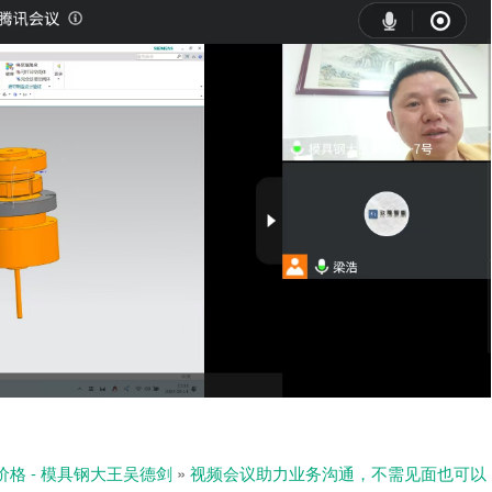
价格 - 模具钢大王吴德剑
»
视频会议助力业务沟通，不需见面也可以