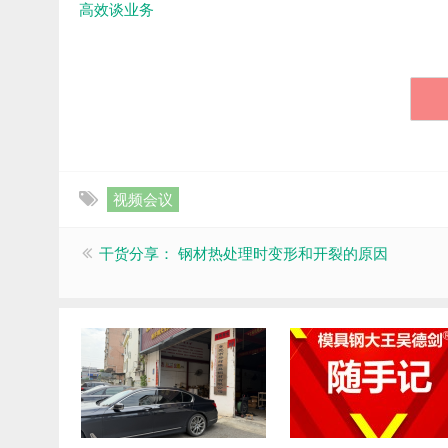
高效谈业务
视频会议
干货分享： 钢材热处理时变形和开裂的原因