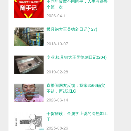
不同年龄做不同的事，人生有很多
个第一次
2026-04-11
模具钢大王吴德剑日记(127)
2018-10-07
专业,模具钢大王吴德剑日记(204)
2019-02-28
直播间网友反馈：我家8566确实
不错，再试试LG
2026-06-14
干货解读：金属学上说的冷热加工
干
2025-08-26