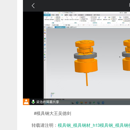
#模具钢大王吴德剑
转载请注明：
模具钢_模具钢材_h13模具钢_模具钢