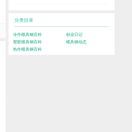
分类目录
冷作模具钢百科
创业日记
塑胶模具钢百科
模具钢动态
热作模具钢百科