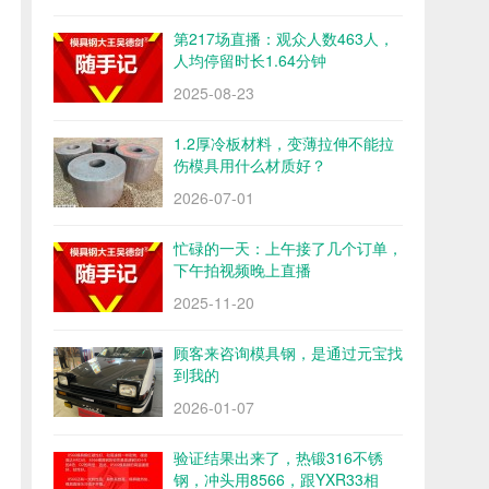
第217场直播：观众人数463人，
人均停留时长1.64分钟
2025-08-23
1.2厚冷板材料，变薄拉伸不能拉
伤模具用什么材质好？
2026-07-01
忙碌的一天：上午接了几个订单，
下午拍视频晚上直播
2025-11-20
顾客来咨询模具钢，是通过元宝找
到我的
2026-01-07
验证结果出来了，热锻316不锈
钢，冲头用8566，跟YXR33相