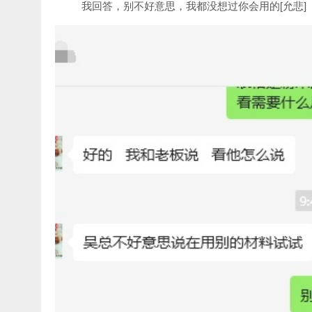
我回答，别不好意思，我都没想过你会用的[允悲]