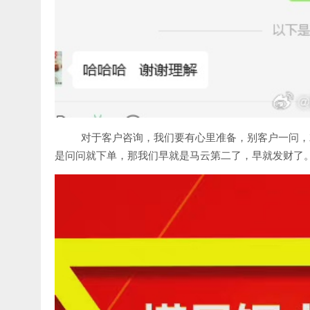
对于客户咨询，我们要有心里准备，别客户一问，
是问问就下单，那我们早就是马云第二了，早就发财了