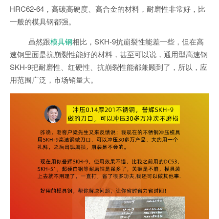
HRC62-64，高碳高硬度、高合金的材料，耐磨性非常好，比
一般的模具钢都强。
虽然跟
模具钢
相比，SKH-9抗崩裂性能差一些，但在高
速钢里面是抗崩裂性能好的材料，甚至可以说，通用型高速钢
SKH-9把耐磨性、红硬性、抗崩裂性能都兼顾到了，所以，应
用范围广泛，市场销量大。