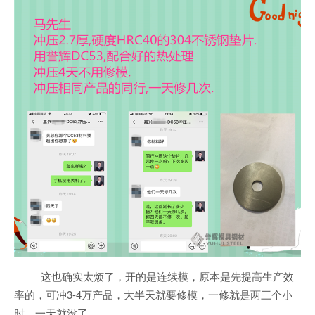
这也确实太烦了，开的是连续模，原本是先提高生产效
率的，可冲3-4万产品，大半天就要修模，一修就是两三个小
时，一天就没了。