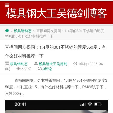
模具钢大王吴德剑博客
模具钢动态
直播间网友提问：1.4厚的301不锈钢的硬度
>
>
350度，有什么好材料推荐一下
直播间网友提问：1.4厚的301不锈钢的硬度350度，有
什么好材料推荐一下
模具钢动态
模具钢大王吴德剑
1年前 (2025-04-
06)
583℃
0评论
直播间网友五金龙井茶提问：1.4厚的301不锈钢的硬度3
50度，冲孔直径1.5，有什么好材料推荐一下，PM23试了下，
只冲500个。