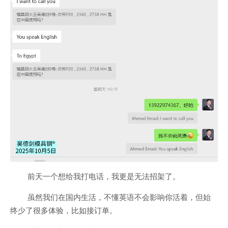
前天一个想给我打电话，我更是无法招架了。
虽然我们在国内生活，不懂英语不会影响你活着，但始
终少了很多体验，比如接订单。