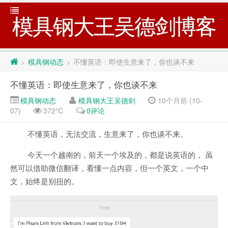
模具钢大王吴德剑博客
模具钢动态
不懂英语：即使生意来了，你也谈不来
>
>
不懂英语：即使生意来了，你也谈不来
模具钢动态
模具钢大王吴德剑
10个月前 (10-
07)
372℃
0评论
不懂英语，无法交流，生意来了，你也谈不来。
今天一个越南的，前天一个埃及的，都是说英语的， 虽
然可以借助微信翻译，看懂一点内容，但一个英文，一个中
文，始终是别扭的。