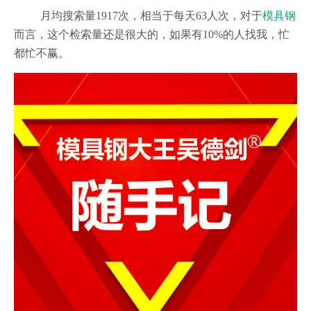
月均搜索量1917次，相当于每天63人次，对于
模具钢
而言，这个检索量还是很大的，如果有10%的人找我，忙
都忙不赢
。