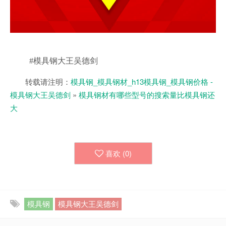
#模具钢大王吴德剑
转载请注明：
模具钢_模具钢材_h13模具钢_模具钢价格 -
模具钢大王吴德剑
»
模具钢材有哪些型号的搜索量比模具钢还
大
喜欢 (
0
)
模具钢
模具钢大王吴德剑