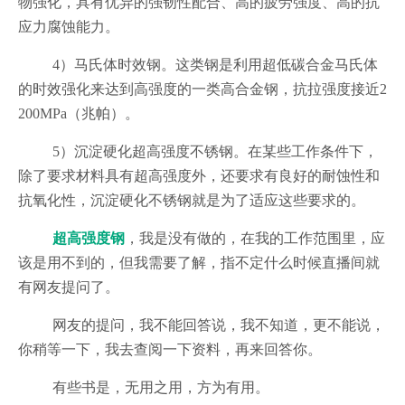
物强化，具有优异的强韧性配合、高的疲劳强度、高的抗
应力腐蚀能力。
4）马氏体时效钢。这类钢是利用超低碳合金马氏体
的时效强化来达到高强度的一类高合金钢，抗拉强度接近2
200MPa（兆帕）。
5）沉淀硬化超高强度不锈钢。在某些工作条件下，
除了要求材料具有超高强度外，还要求有良好的耐蚀性和
抗氧化性，沉淀硬化不锈钢就是为了适应这些要求的。
超高强度钢
，我是没有做的，在我的工作范围里，应
该是用不到的，但我需要了解，指不定什么时候直播间就
有网友提问了。
网友的提问，我不能回答说，我不知道，更不能说，
你稍等一下，我去查阅一下资料，再来回答你。
有些书是，无用之用，方为有用。