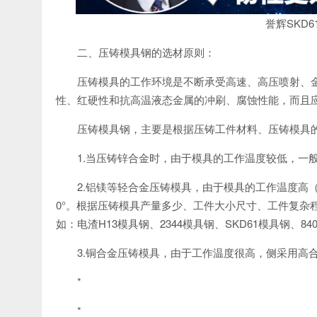
誉辉SKD
二、压铸模具钢的选材原则：
压铸模具的工作环境是不断承受高速、高压喷射、
性、红硬性和抗高温液态金属的冲刷、腐蚀性能，而且
压铸模具钢，主要是根据压铸工件材料、压铸模具
1.当压铸锌合金时，由于模具的工作温度较低，一般采
2.铝镁等轻合金压铸模具，由于模具的工作温度高（6
0°。根据压铸模具产量多少、工件大小尺寸、工件复杂
如：电渣H13模具钢、2344模具钢、SKD61模具钢、84
3.铜合金压铸模具，由于工作温度很高，侧采用高合金
*
*