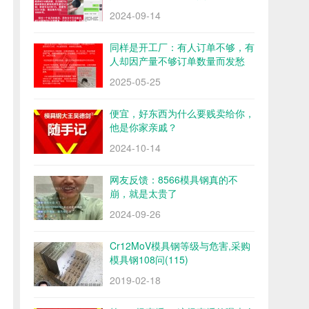
2024-09-14
同样是开工厂：有人订单不够，有
人却因产量不够订单数量而发愁
2025-05-25
便宜，好东西为什么要贱卖给你，
他是你家亲戚？
2024-10-14
网友反馈：8566模具钢真的不
崩，就是太贵了
2024-09-26
Cr12MoV模具钢等级与危害,采购
模具钢108问(115)
2019-02-18