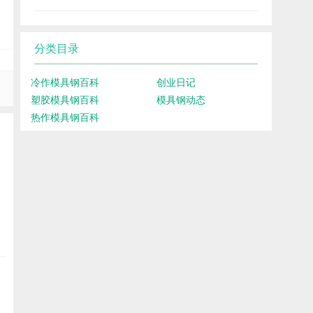
分类目录
冷作模具钢百科
创业日记
塑胶模具钢百科
模具钢动态
热作模具钢百科