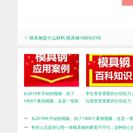
模具钢是什么材料,模具钢108问(016)
从2019年开始拍视频，拍了
孪生变形需要的分切应力
1900个案例视频，这是一笔财
位错变形需要的分切应力
富
从2019年开始拍视频，拍了1900个案例视频，这是一
富
有些人总是担心同一块模具钢的硬度不均匀，这种担心