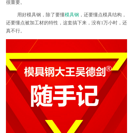
很重要。
用好模具钢，除了要懂
模具钢
，还要懂点模具结构，
还要懂点被加工材的特性，这套搞下来，没有1万小时，还
真不行。