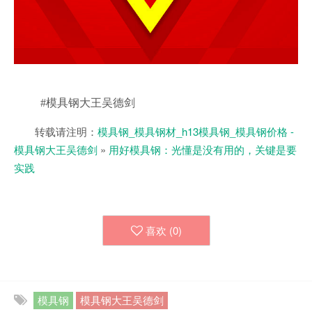
#模具钢大王吴德剑
转载请注明：
模具钢_模具钢材_h13模具钢_模具钢价格 -
模具钢大王吴德剑
»
用好模具钢：光懂是没有用的，关键是要
实践
喜欢 (
0
)
模具钢
模具钢大王吴德剑