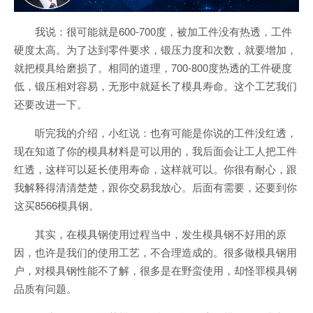
我说：很可能就是600-700度，被加工件没有热透，工件
硬度太高。为了达到零件要求，锻压力度和次数，就要增加，
就把模具给磨损了。相同的道理，700-800度热透的工件硬度
低，锻压相对容易，无形中就延长了模具寿命。这个工艺我们
还要改进一下。
听完我的介绍，小红说：也有可能是你说的工件没红透，
现在知道了你的模具材料是可以用的，我后面会让工人把工件
红透，这样可以延长使用寿命，这样就可以。你很有耐心，跟
我解释得清清楚楚，跟你交易我放心。后面有需要，还要到你
这买8566模具钢。
其实，在模具钢使用过程当中，发生模具钢不好用的原
因，也许是我们的使用工艺，不合理造成的。很多做模具钢用
户，对模具钢性能不了解，很多是在野蛮使用，却怪罪模具钢
品质有问题。