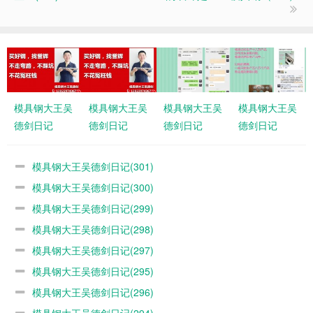
模具钢大王吴
模具钢大王吴
模具钢大王吴
模具钢大王吴
德剑日记
德剑日记
德剑日记
德剑日记
(301)
(300)
(299)
(298)
模具钢大王吴德剑日记(301)
模具钢大王吴德剑日记(300)
模具钢大王吴德剑日记(299)
模具钢大王吴德剑日记(298)
模具钢大王吴德剑日记(297)
模具钢大王吴德剑日记(295)
模具钢大王吴德剑日记(296)
模具钢大王吴德剑日记(294)