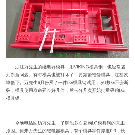
浙江万先生的继电器模具，用VIKING模具钢，也经常遇
到断裂问题。有时模具也被打坏了，要频繁维修模具，注塑效
率低下。万先生6月份买了一件LG模具钢试用，发现LG不会断
裂，模具使用寿命延长好几倍，后来分几次开始批量采购LG
模具钢。
今晚电话回访万先生，了解他多次复购LG模具钢的真正
原因。原来万先生的继电器模具，有个模具零件厚度0.3，长