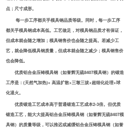
点；尺寸成形。
每一步工序都关乎模具钢品质等级。同时，每一步工序
都关乎模具钢成本高低。工艺做足，对模具钢品质才有保证，
但成本就会随之增加；模具钢售价也会随之提高。若减少工
艺，就会降低模具钢质量，但成本就会随之减少；模具钢售价
也会降低。
优质铝合金压铸模具钢（如誉辉无硫8407模具钢）的锻造
工序是：(天然气加热)+ 高温扩散+三墩三拔+超细化处理+球
化退火。
优质锻造工艺成本高于普通锻造工艺成本2-3倍。但优质
锻造工艺，能大大提高铝合金压铸模具钢（如誉辉无硫8407模
具钢）的质量等级，可以推迟或减缓铝合金压铸模具钢（如誉