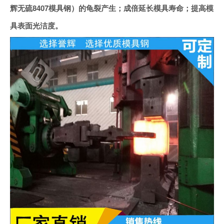
辉无硫8407模具钢）的龟裂产生；成倍延长模具寿命；提高模
具表面光洁度。