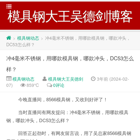
模具钢大王吴德剑博客
模具钢动态
冲4毫米不锈钢，用哪款模具钢，哪款冲头，
>
>
DC53怎么样？
冲4毫米不锈钢，用哪款模具钢，哪款冲头，DC53怎么
样？
模具钢动态
模具钢大王吴德剑
3年前 (2024-02-
07)
859℃
0评论
今晚直播间，8566模具钢，又收到好评了！
当时直播间有网友提问：冲4毫米不锈钢，用哪款模具
钢，哪款冲头，DC53怎么样？
回答正起劲时，有网友留言说，用了吴总家8566模具钢