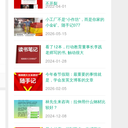
不开裂
2022-04-01
小工厂不是“小作坊”，而是你家的
小金矿。随手记077
2026-05-15
看了12本，行动教育董事长李践
老师写的书, 触动很大
2024-01-28
今年春节假期：最重要的事情就
是，学会发英文博客的文章
2026-02-05
林先生来咨询：拉伸用什么钢材比
较好？
2024-12-08