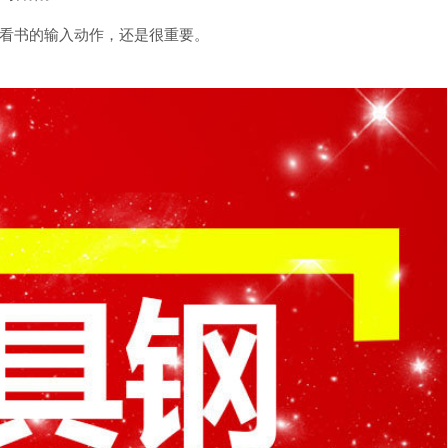
看书的输入动作，还是很重要。