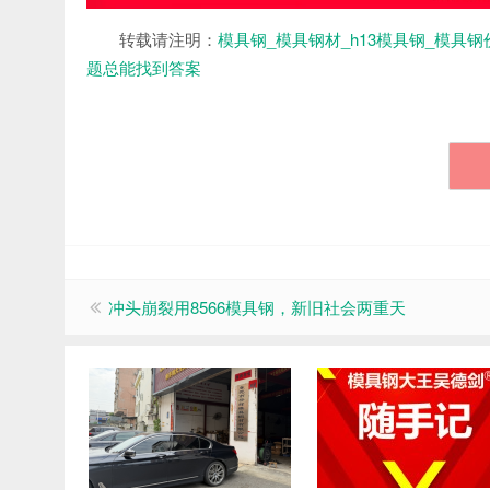
转载请注明：
模具钢_模具钢材_h13模具钢_模具钢
题总能找到答案
冲头崩裂用8566模具钢，新旧社会两重天