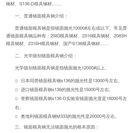
钢材、S136-D模具钢材……
一、普通镜面模具钢介绍：
普通镜面模具钢是指镜面抛光10000#左右或以下。常见普
通镜面模具钢品种有：2083模具钢材、2316模具钢材、2083H
模具钢材、2316H模具钢材、国产S136模具钢材……
二、光学级别镜面模具钢介绍：
光学级别镜面模具钢是指镜面抛光12000#以上。
日本同类镜面模具钢s136的抛光性是13000号左右。
进口镜面模具钢s136的抛光性是15000号左右。
誉辉镜面模具钢s136-D实验室镜面抛光度是18000号左
右。
奥地利镜面模具钢M333的抛光性是20000号左右。
三、镜面模具钢无法镜面抛光的根本原因：