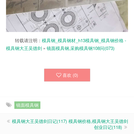
转载请注明：
模具钢_模具钢材_h13模具钢_模具钢价格 -
模具钢大王吴德剑
»
镜面模具钢,采购模具钢108问(073)
喜欢 (
0
)
镜面模具钢
模具钢大王吴德剑日记(117)
模具钢价格,模具钢大王吴德剑
创业日记(118)