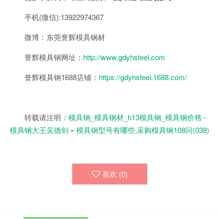
手机(微信):13922974367
微博：东莞誉辉模具钢材
誉辉模具钢网址：
http://www.gdyhsteel.com
誉辉模具钢1688店铺：
https://gdyhsteel.1688.com/
转载请注明：
模具钢_模具钢材_h13模具钢_模具钢价格 -
模具钢大王吴德剑
»
模具钢型号有哪些,采购模具钢108问(038)
喜欢 (
0
)