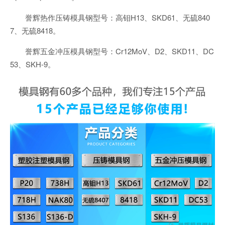
誉辉热作压铸模具钢型号：高钼H13、SKD61、无硫840
7、无硫8418。
誉辉五金冲压模具钢型号：Cr12MoV、D2、SKD11、DC
53、SKH-9。