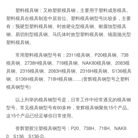
塑料模具钢：又称塑胶模具钢，主要用于塑料成形模具。
塑料模具在模具制造中居首位。塑料模具钢型号比较多，主要
有：预硬型塑料模具钢、时效硬化型模具钢、耐腐蚀型模具
钢、易切削型模具钢、马氏体时效型塑料模具钢、镜面抛光型
塑料模具钢。
常用塑料模具钢型号有：2311模具钢、P20模具钢、738
模具钢、2738H模具钢、718模具钢、NAK80模具钢、2083模
具钢、2316模具钢、2083H模具钢、2316H模具钢、S136模具
钢、S136H模具钢、718H模具钢……(誉辉模具钢型号之塑料
模具钢型号)
以上列举的模具钢型号是，日常工作中经常遇见的模具钢
型号。常见模具钢型号有60多种，誉辉模具钢聚焦15个产品。
这15个产品已经足够你日常使用。
誉辉塑胶注塑模具钢型号：P20、738H、718H、NAK8
0、S136、S136-D。