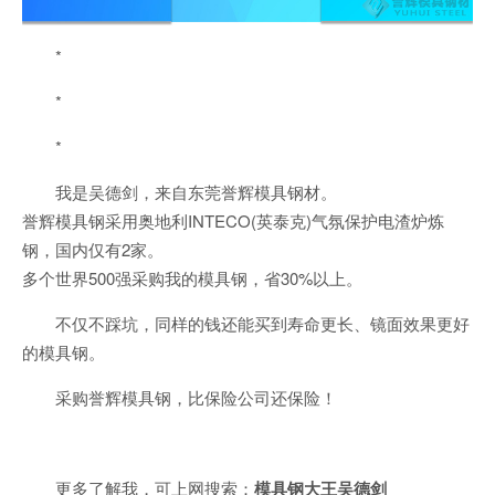
*
*
*
我是吴德剑，来自东莞誉辉模具钢材。
誉辉模具钢采用奥地利INTECO(英泰克)气氛保护电渣炉炼
钢，国内仅有2家。
多个世界500强采购我的模具钢，省30%以上。
不仅不踩坑，同样的钱还能买到寿命更长、镜面效果更好
的模具钢。
采购誉辉模具钢，比保险公司还保险！
更多了解我，可上网搜索：
模具钢大王吴德剑