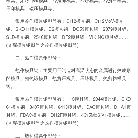
模具。如冷冲压模具、冷拉伸模具、冷墩模具、冷挤压模具、
压印模具、辊压模具等。
常用冷作模具钢型号有：Cr12模具钢、Cr12MoV模具
钢、SKD11模具钢、D2模具钢、DC53模具钢、2379模具钢、
SLD模具钢、2510模具钢、DF2模具钢、VIKING模具钢……
(誉辉模具钢型号之冷作模具钢型号)
二、热作模具钢型号：
热作模具钢：主要用于制造对高温状态的金属进行热成形
的模具。如热锻模具、热挤压模具、压铸模具、热剪切模具
等。
常用热作模具钢型号有：H13模具钢、2344模具钢、SKD
61模具钢、8407模具钢、8418模具钢、DAC模具钢、DHA1模
具钢、FDAC模具钢、DH2F模具钢、4Cr5MoSiV1模具钢……
(誉辉模具钢型号之热作模具钢型号)
三、塑料模具钢型号：