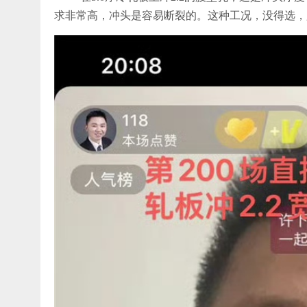
求非常高，冲头是容易断裂的。这种工况，没得选，只