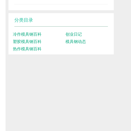
分类目录
冷作模具钢百科
创业日记
塑胶模具钢百科
模具钢动态
热作模具钢百科