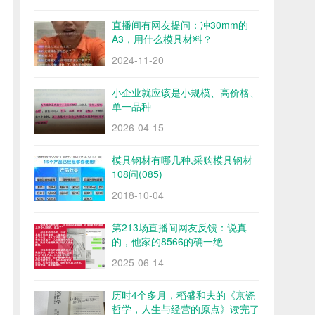
直播间有网友提问：冲30mm的
A3，用什么模具材料？
2024-11-20
小企业就应该是小规模、高价格、
单一品种
2026-04-15
模具钢材有哪几种,采购模具钢材
108问(085)
2018-10-04
第213场直播间网友反馈：说真
的，他家的8566的确一绝
2025-06-14
历时4个多月，稻盛和夫的《京瓷
哲学，人生与经营的原点》读完了