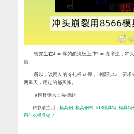
曾先生在4mm厚的酸洗板上冲3mm宽窄边，冲头用
倍。
所以，该网友的冷扎板5.0厚，冲腰孔2.2，要求
两重天，用过的都买账。
#模具钢大王吴德剑
转载请注明：
模具钢_模具钢材_h13模具钢_模具钢
用什么模具钢？