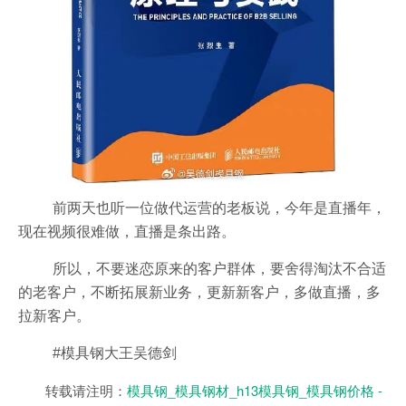
前两天也听一位做代运营的老板说，今年是直播年，
现在视频很难做，直播是条出路。
所以，不要迷恋原来的客户群体，要舍得淘汰不合适
的老客户，不断拓展新业务，更新新客户，多做直播，多
拉新客户。
#模具钢大王吴德剑
转载请注明：
模具钢_模具钢材_h13模具钢_模具钢价格 -