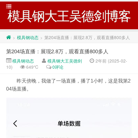
模具钢大王吴德剑博客
模具钢动态
第204场直播：展现2.8万，观看直播800多人
>
>
第204场直播：展现2.8万，观看直播800多人
模具钢动态
模具钢大王吴德剑
2年前 (2025-02-
10)
649℃
0评论
昨天傍晚，我做了一场直播，播了1小时，这是我第2
04场直播。