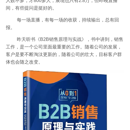
人数不多，才800多人，展现也只有2.8万，但昨晚直播
间，有些提问是挺好的。
每一场直播，有每一场的收获，持续输出，总有回
报。
昨天听书《B2B销售原理与实战》，书中讲到，销售
工作，是一个公司里面最重要的工作。随着公司的发展，
客户是要不断淘汰更新的，随着公司的壮大，目标客户群
体也会随之改变。