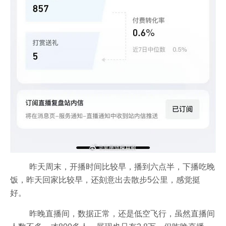
昨天周末，开播时间比较早，播到六点半，下播吃晚
饭，昨天回家比较早，还刻意出去散步5公里，感觉挺
好。
昨晚直播间，数据正常，还是低空飞行，虽然直播间