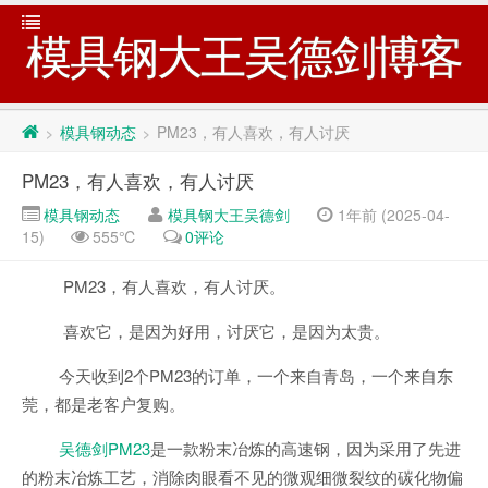
模具钢大王吴德剑博客
模具钢动态
PM23，有人喜欢，有人讨厌
>
>
PM23，有人喜欢，有人讨厌
模具钢动态
模具钢大王吴德剑
1年前 (2025-04-
15)
555℃
0评论
PM23，有人喜欢，有人讨厌。
喜欢它，是因为好用，讨厌它，是因为太贵。
今天收到2个PM23的订单，一个来自青岛，一个来自东
莞，都是老客户复购。
吴德剑PM23
是一款粉末冶炼的高速钢，因为采用了先进
的粉末冶炼工艺，消除肉眼看不见的微观细微裂纹的碳化物偏