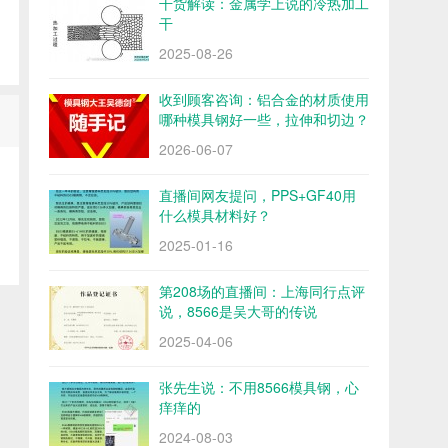
干货解读：金属学上说的冷热加工
干
2025-08-26
收到顾客咨询：铝合金的材质使用
哪种模具钢好一些，拉伸和切边？
2026-06-07
直播间网友提问，PPS+GF40用
什么模具材料好？
2025-01-16
第208场的直播间：上海同行点评
说，8566是吴大哥的传说
2025-04-06
张先生说：不用8566模具钢，心
痒痒的
2024-08-03