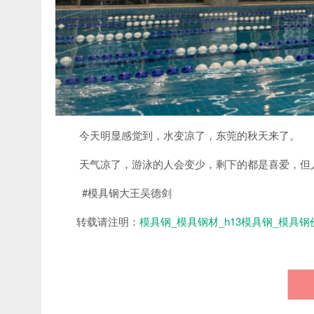
今天明显感觉到，水变凉了，东莞的秋天来了。
天气凉了，游泳的人会变少，剩下的都是喜爱，但
#模具钢大王吴德剑
转载请注明：
模具钢_模具钢材_h13模具钢_模具钢