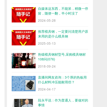
自媒体这东西，不能呆，稍微一停
留，随便一翻，半小时没了
2024-05-28
推荐模具钢，一定要问清楚用户原
来用的是什么模具钢
2025-05-13
热锻模具钢材型号,采购模具钢材
108问(076)
2018-09-24
直播间网友咨询：3个厚的热板用
什么材料冲压能耐用些？
2024-04-17
段永平说：作为普通人，要做对的
事情