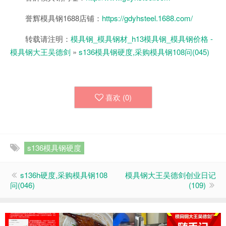
誉辉模具钢1688店铺：
https://gdyhsteel.1688.com/
转载请注明：
模具钢_模具钢材_h13模具钢_模具钢价格 -
模具钢大王吴德剑
»
s136模具钢硬度,采购模具钢108问(045)
喜欢 (
0
)
s136模具钢硬度
s136h硬度,采购模具钢108
模具钢大王吴德剑创业日记
问(046)
(109)