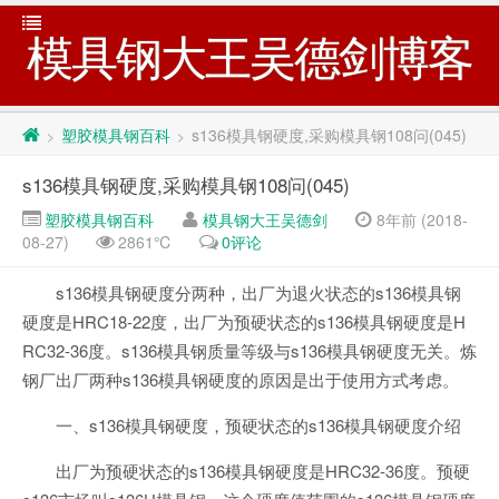
模具钢大王吴德剑博客
塑胶模具钢百科
s136模具钢硬度,采购模具钢108问(045)
>
>
s136模具钢硬度,采购模具钢108问(045)
塑胶模具钢百科
模具钢大王吴德剑
8年前 (2018-
08-27)
2861℃
0评论
s136模具钢硬度分两种，出厂为退火状态的s136模具钢
硬度是HRC18-22度，出厂为预硬状态的s136模具钢硬度是H
RC32-36度。s136模具钢质量等级与s136模具钢硬度无关。炼
钢厂出厂两种s136模具钢硬度的原因是出于使用方式考虑。
一、s136模具钢硬度，预硬状态的s136模具钢硬度介绍
出厂为预硬状态的s136模具钢硬度是HRC32-36度。预硬