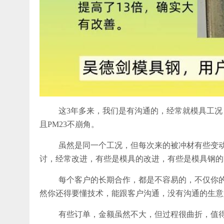
这3年多来，我们是有沟通的，经常就模具工况
且PM23不崩角。
虽然是同一个工况，但每次来的被冲材有些变
讨，经常改进，有些是模具的改进，有些是模具钢的
每个客户的长期合作，都是不容易的，不仅你
然你还得要懂技术，能跟客户沟通，没有沟通的生意
有些订单，金额虽然不大，但过程很曲折，值