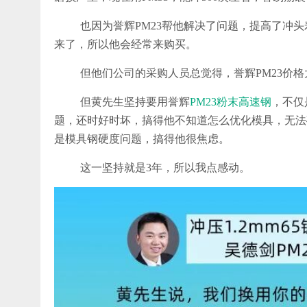
也因为誉辉PM23帮他解决了问题，提高了冲
来了，所以他会经常来购买。
但他们公司的采购人员总觉得，誉辉PM23价格
但黄先生坚持要用誉辉
PM23粉末高速钢
，不仅
题，还时好时坏，搞得他不知道怎么优化模具，无法
是模具钢硬度问题，搞得他很焦虑。
这一坚持就是3年，所以我点感动。