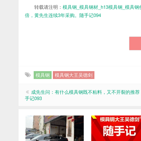
转载请注明：
模具钢_模具钢材_h13模具钢_模具钢
倍，黄先生连续3年采购。随手记094
模具钢
模具钢大王吴德剑
成先生问：有什么模具钢既不粘料，又不开裂的推荐
手记093