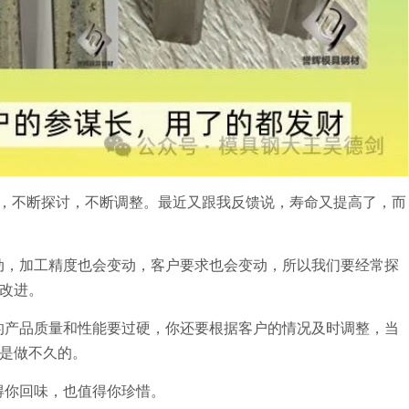
，不断探讨，不断调整。最近又跟我反馈说，寿命又提高了，而
动，加工精度也会变动，客户要求也会变动，所以我们要经常探
改进。
的产品质量和性能要过硬，你还要根据客户的情况及时调整，当
是做不久的。
得你回味，也值得你珍惜。