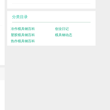
分类目录
冷作模具钢百科
创业日记
塑胶模具钢百科
模具钢动态
热作模具钢百科