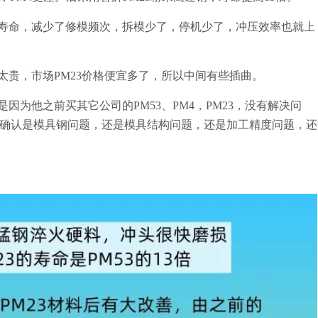
头寿命，减少了修模频次，拆模少了，停机少了，冲压效率也就上
太贵，市场PM23价格便宜多了，所以中间有些插曲。
是因为他之前买其它公司的PM53、PM4，PM23，没有解决问
确认是模具钢问题，还是模具结构问题，还是加工精度问题，还