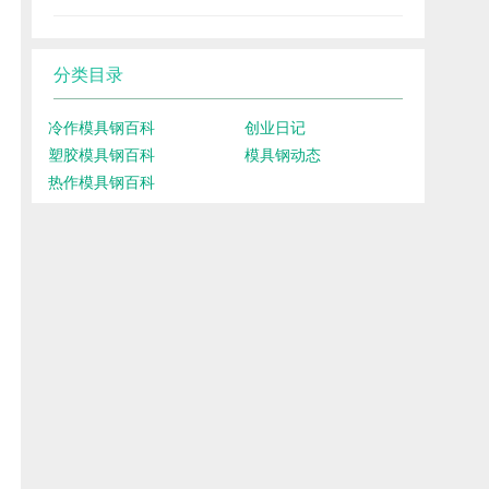
分类目录
冷作模具钢百科
创业日记
塑胶模具钢百科
模具钢动态
热作模具钢百科