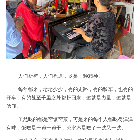
人们祈祷，人们祝愿，这是一种精神。
每年都来，老老少少，有的走路，有的骑车，也有的
开车，有的甚至千里之外都赶回来，这就是力量，这就是
信仰。
虽然吃的都是斋饭斋菜，可是来的每个人都吃得津津
有味，饭吃是一碗一碗干，流水席是吃了一波又一波。