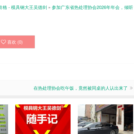
价格 - 模具钢大王吴德剑
»
参加广东省热处理协会2026年年会，倾听
喜欢 (
0
)
在热处理协会吃午饭，竟然被同桌的人认出来了