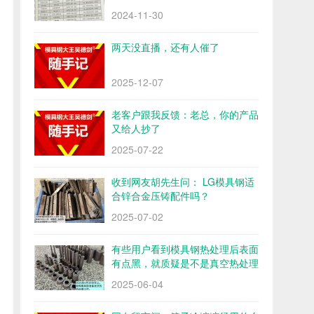
2024-11-30
两天没直播，还有人催了
2025-12-07
老客户跟我反馈：老总，你的产品
又给人抄了
2025-07-22
收到网友胡先生问： LG模具钢适
合锌合金压铸配件吗？
2025-07-02
有些用户看到模具钢热处理后表面
有点黑，就质疑是不是真空热处理
2025-06-04