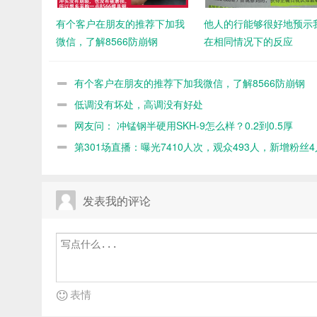
有个客户在朋友的推荐下加我
他人的行能够很好地预示
微信，了解8566防崩钢
在相同情况下的反应
有个客户在朋友的推荐下加我微信，了解8566防崩钢
低调没有坏处，高调没有好处
网友问： 冲锰钢半硬用SKH-9怎么样？0.2到0.5厚
第301场直播：曝光7410人次，观众493人，新增粉丝4
发表我的评论
表情