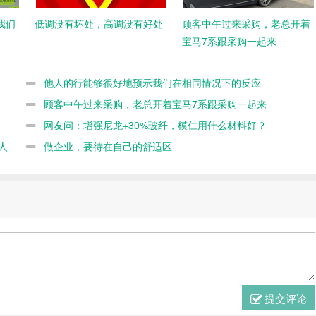
我们
低调没有坏处，高调没有好处
顾客中午过来采购，老总开着
宝马7系跟采购一起来
他人的行能够很好地预示我们在相同情况下的反应
顾客中午过来采购，老总开着宝马7系跟采购一起来
网友问：增强尼龙+30%玻纤，模仁用什么材料好？
人
做企业，要待在自己的舒适区
提交评论