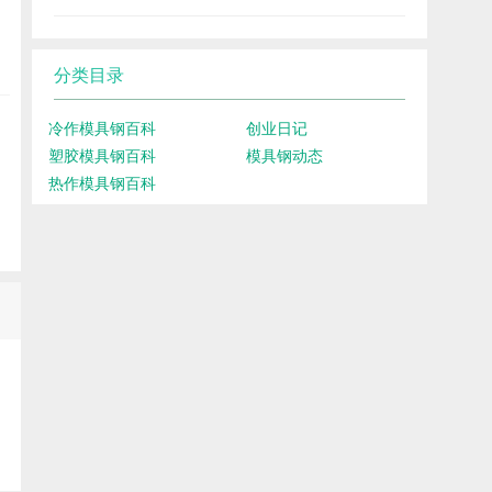
分类目录
冷作模具钢百科
创业日记
塑胶模具钢百科
模具钢动态
热作模具钢百科