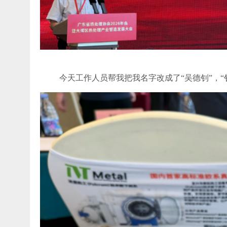
今天工作人员帮我把我名字改成了“吴德钊”，“