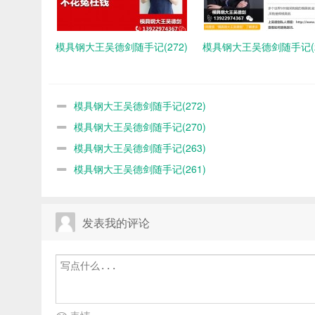
模具钢大王吴德剑随手记(272)
模具钢大王吴德剑随手记(2
模具钢大王吴德剑随手记(272)
模具钢大王吴德剑随手记(270)
模具钢大王吴德剑随手记(263)
模具钢大王吴德剑随手记(261)
发表我的评论