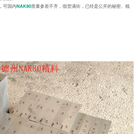
0，可国内
NAK80
质量参差不齐，假货满街，已经是公开的秘密。梳