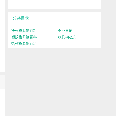
分类目录
冷作模具钢百科
创业日记
塑胶模具钢百科
模具钢动态
热作模具钢百科