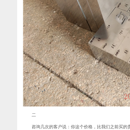
二
咨询几次的客户说：你这个价格，比我们之前买的