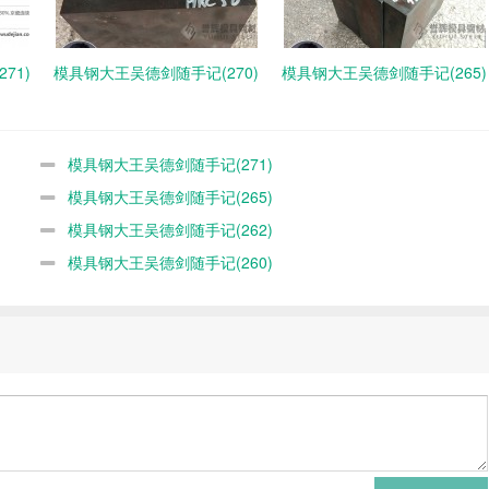
71)
模具钢大王吴德剑随手记(270)
模具钢大王吴德剑随手记(265)
模具钢大王吴德剑随手记(271)
模具钢大王吴德剑随手记(265)
模具钢大王吴德剑随手记(262)
模具钢大王吴德剑随手记(260)