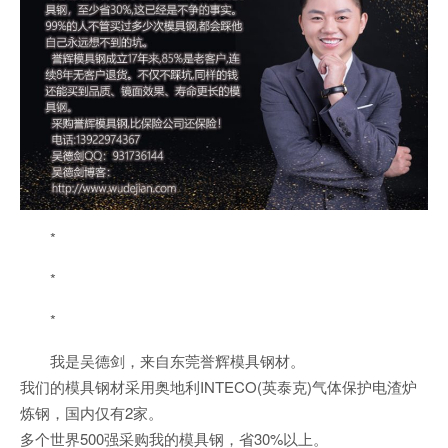
*
*
*
我是吴德剑，来自东莞誉辉模具钢材。
我们的模具钢材采用奥地利INTECO(英泰克)气体保护电渣炉
炼钢，国内仅有2家。
多个世界500强采购我的模具钢，省30%以上。