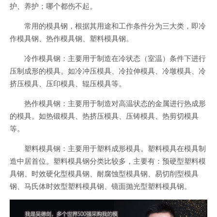
护、养护；哪个都伤不起。
常用的模具钢，根据其用途和工作条件分为三大类，即冷
作模具钢、热作模具钢、塑料模具钢。
冷作模具钢：主要用于制造在冷状态（室温）条件下进行
压制成形的模具。如冷冲压模具、冷拉伸模具、冷墩模具、冷
挤压模具、压印模具、辊压模具等。
热作模具钢：主要用于制造对高温状态的金属进行热成形
的模具。如热锻模具、热挤压模具、压铸模具、热剪切模具
等。
塑料模具钢：主要用于塑料成形模具。塑料模具在模具制
造中居首位。塑料模具钢分类比较多，主要有：预硬型塑料模
具钢、时效硬化型模具钢、耐腐蚀型模具钢、易切削型模具
钢、马氏体时效型塑料模具钢、镜面抛光型塑料模具钢。