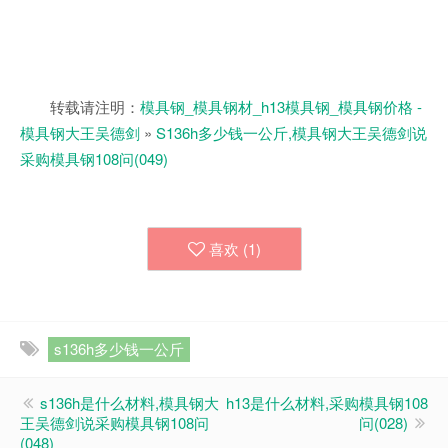
转载请注明：
模具钢_模具钢材_h13模具钢_模具钢价格 -
模具钢大王吴德剑
»
S136h多少钱一公斤,模具钢大王吴德剑说
采购模具钢108问(049)
喜欢 (
1
)
s136h多少钱一公斤
s136h是什么材料,模具钢大
h13是什么材料,采购模具钢108
王吴德剑说采购模具钢108问
问(028)
(048)