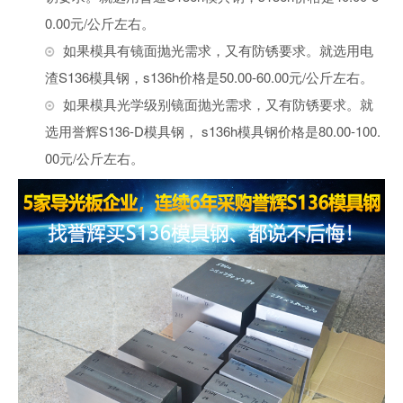
0.00元/公斤左右。
如果模具有镜面抛光需求，又有防锈要求。就选用电
渣S136模具钢，s136h价格是50.00-60.00元/公斤左右。
如果模具光学级别镜面抛光需求，又有防锈要求。就
选用誉辉S136-D模具钢， s136h模具钢价格是80.00-100.
00元/公斤左右。