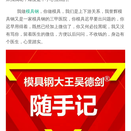
我做
模具钢
，你做模具，我们是上下游关系，我誉辉模
具钢又是一家模具钢的三甲医院，你模具迟早要出问题的，你
迟早用得着，既然已经加上微信了，你又何必拉黑呢，我又没
有骂你，留着医生的微信，方便以后问问，不收钱的，身边有
个医生，心里踏实。