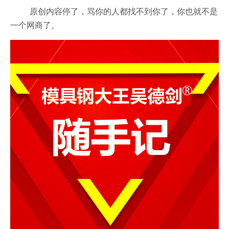
原创内容停了，骂你的人都找不到你了，你也就不是
一个网商了。