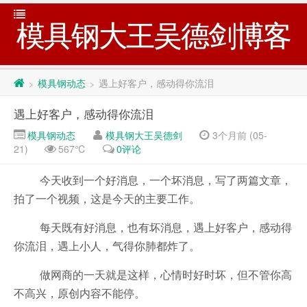
模具钢大王吴德剑博客
模具钢动态
遇上好客户，感动得你流泪
>
>
遇上好客户，感动得你流泪
模具钢动态
模具钢大王吴德剑
3个月前 (05-
21)
567℃
0评论
今天收到一个好消息，一个坏消息，写了两篇文章，
拍了一个视频，这是今天的主要工作。
每天既有好消息，也有坏消息，遇上好客户，感动得
你流泪，遇上小人，气得你肺都炸了。
做网商的一天就是这样，心情时好时坏，但不管你高
不高兴，原创内容不能停。