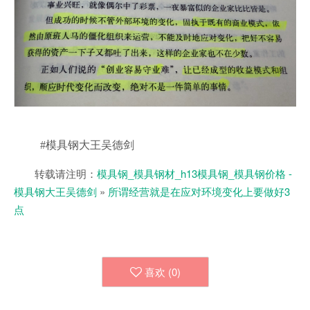
#模具钢大王吴德剑
转载请注明：
模具钢_模具钢材_h13模具钢_模具钢价格 -
模具钢大王吴德剑
»
所谓经营就是在应对环境变化上要做好3
点
喜欢 (
0
)