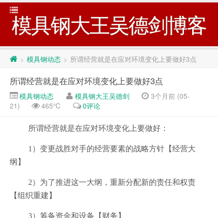
模具钢大王吴德剑博客
模具钢动态
所谓经营就是在应对环境变化上要做好3点
>
>
所谓经营就是在应对环境变化上要做好3点
模具钢动态
模具钢大王吴德剑
3个月前 (05-
21)
465℃
0评论
所谓经营就是在应对环境变化上要做好：
1）变更战胜对手的经营要素的战略方针【经营大
纲】
2）为了推进这一大纲，重新分配新的责任和权责
【组织重建】
3）筹备资金和设备【财务】