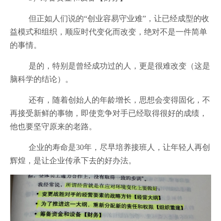
但正如人们说的“创业容易守业难”，让已经成型的收
益模式和组织，顺应时代变化而改变，绝对不是一件简单
的事情。
是的，特别是曾经成功过的人，更是很难改变（这是
脑科学的结论）。
还有，随着创始人的年龄增长，思想会变得固化，不
再接受新鲜的事物，即使竞争对手已经取得很好的成绩，
他也要坚守原来的老路。
企业的寿命是30年，尽早培养接班人，让年轻人再创
辉煌，是让企业传承下去的好办法。