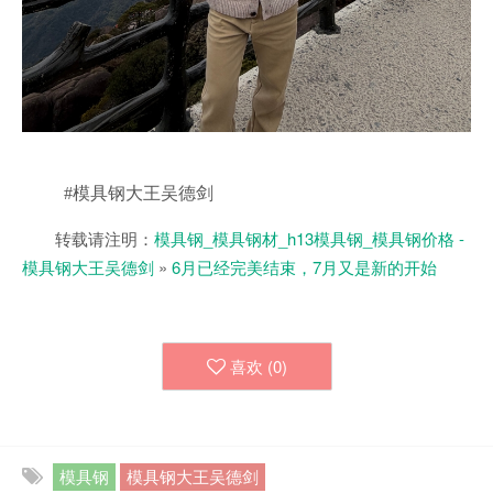
#模具钢大王吴德剑
转载请注明：
模具钢_模具钢材_h13模具钢_模具钢价格 -
模具钢大王吴德剑
»
6月已经完美结束，7月又是新的开始
喜欢 (
0
)
模具钢
模具钢大王吴德剑