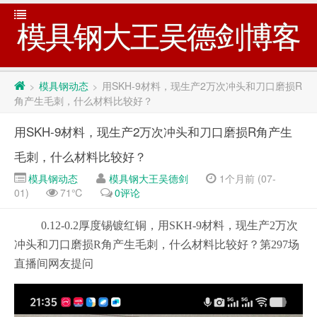
模具钢大王吴德剑博客
模具钢动态
用SKH-9材料，现生产2万次冲头和刀口磨损R
>
>
角产生毛刺，什么材料比较好？
用SKH-9材料，现生产2万次冲头和刀口磨损R角产生
毛刺，什么材料比较好？
模具钢动态
模具钢大王吴德剑
1个月前 (07-
01)
71℃
0评论
0.12-0.2厚度锡镀红铜，用SKH-9材料，现生产2万次
冲头和刀口磨损R角产生毛刺，什么材料比较好？第297场
直播间网友提问