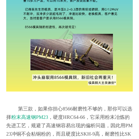
第三款，如果你担心8566耐磨性不够的，那你可以选
择
粉末高速钢PM23
，硬度HRC64-66，它采用粉末冶炼的
先进工艺，规避了高速钢容易出现的偏析问题，因此用PM
23冲铜不会粘铜粉的，而且硬度比SKH-9高，耐磨性比SK