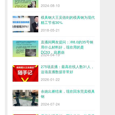
2024-08-10
模具钢大王吴德剑的模具钢为现代
精工节省30%
2018-05-21
直播间网友提问：冲8.0的35号钢
用什么材料好，现在用的是
DC53，容易崩
2024-04-19
275场直播：最高在线人数31人，
这场直播数据非常好
2026-01-22
余姚出差结束，现在回东莞卖模具
钢
2024-07-24