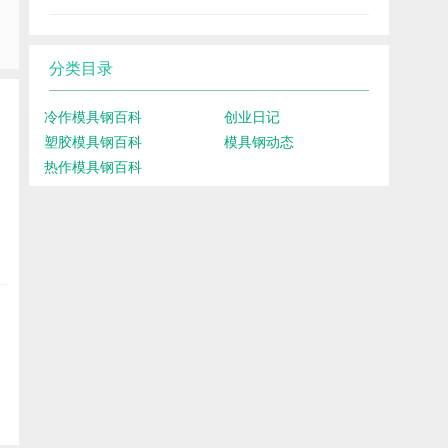
分类目录
冷作模具钢百科
创业日记
塑胶模具钢百科
模具钢动态
热作模具钢百科