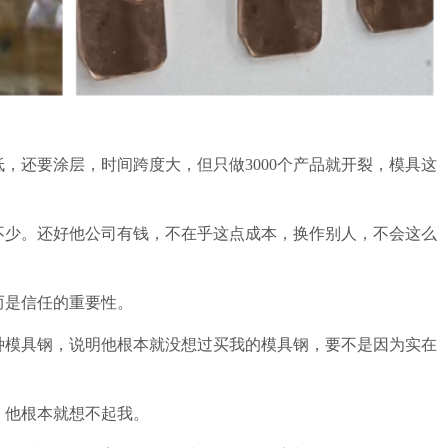
，还要涂层，时间跨度大，但只做3000个产品就开裂，模具这
不少。还好他公司有钱，不在乎这点成本，换作别人，不会这么
而是信任的重要性。
种模具钢，说明他根本就没想过买我的模具钢，要不是因为实在
，他根本就想不起我。