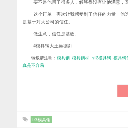
要不是他问了很多人，解释得没有让他满意，
这个订单，再次让我感受到了信任的力量，他选
是基于对大公司的信任。
做生意，信任是基础。
#模具钢大王吴德剑
转载请注明：
模具钢_模具钢材_h13模具钢_模具钢
真是不容易
LG模具钢