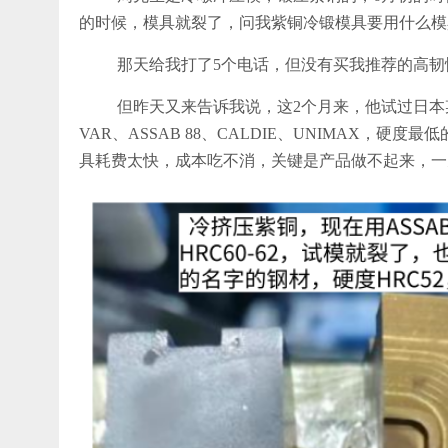
的时候，模具就裂了，问我紫铜冷锻模具要用什么模
那天给我打了5个电话，但没有买我推荐的高韧
但昨天又来告诉我说，这2个月来，他试过日本某立R
VAR、ASSAB 88、CALDIE、UNIMAX，硬度
具耗费太快，成本吃不消，关键是产品做不起来，一