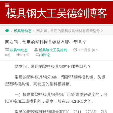
模具钢大王吴德剑博客
模具钢动态
网友问，常用的塑料模具钢材有哪些型号？
>
>
网友问，常用的塑料模具钢材有哪些型号？
模具钢动态
模具钢大王吴德剑
1个月前 (07-
03)
81℃
0评论
网友问，常用的塑料模具钢材有哪些型号？
常用的塑料模具钢分3类，预硬型塑料模具钢、防锈
型塑料模具钢、高硬度的塑料模具钢。
一）预硬型塑料模具钢是钢厂已经调质好硬度的，可
以直接加工成模具的，硬度一般在28-42HRC之间。
常见的塑胶模预硬钢牌号有P20、2311、2738H、718