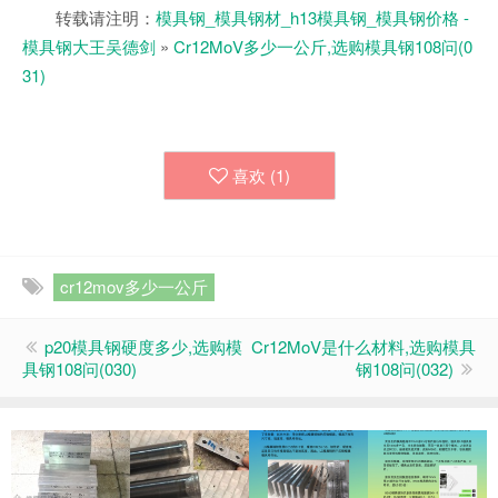
转载请注明：
模具钢_模具钢材_h13模具钢_模具钢价格 -
模具钢大王吴德剑
»
Cr12MoV多少一公斤,选购模具钢108问(0
31)
喜欢 (
1
)
cr12mov多少一公斤
p20模具钢硬度多少,选购模
Cr12MoV是什么材料,选购模具
具钢108问(030)
钢108问(032)