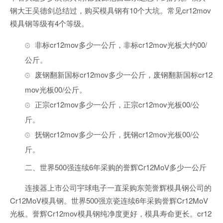
钢大王吴德剑总结过，购买模具钢有10个大坑。常见cr12mov
模具钢等级有4个等级。
非标cr12mov多少一公斤，非标cr12mov光板大约00/
公斤。
废钢翻新国标cr12mov多少一公斤，废钢翻新国标cr12
mov光板00/公斤。
正宗cr12mov多少一公斤，正宗cr12mov光板00/公
斤。
抚钢cr12mov多少一公斤，抚钢cr12mov光板00/公
斤。
二、世界500强连续6年采购的誉辉Cr12MoV多少一公斤
连接器上市公司宇球电子一直采购东莞誉辉模具钢公司的
Cr12MoV模具钢。世界500强京瓷连续6年采购誉辉Cr12MoV
光板。誉辉Cr12mov模具钢纯净度更好，模具寿命更长。cr12