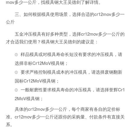
mov多少一公斤，找模具钢大王吴德剑了解详情。
三、如何根据模具使用场景，选择合适的cr12mov多少一
公斤
五金冲压模具有好多种类型，选择cr12mov多少一公斤的
才合适我们使用？模具钢大王吴德剑的建议是：
样品模具或对模具寿命长短没有要求的冲压模具，请
选择非标Cr12MoV模具钢；
要求严格控制模具成本的冲压模具，请选择废钢翻新
国标Cr12MoV模具钢；
一般耐磨性要求模具寿命的冲压模具，请选择誉辉Cr1
2MoV模具钢；
具体的cr12mov多少一公斤，每个商家有各自的定价标
准。cr12mov多少一公斤还跟你的采购量、付款条件有直接关
系。