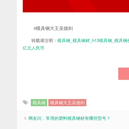
#模具钢大王吴德剑
转载请注明：
模具钢_模具钢材_h13模具钢_模具钢
亿元‌人民币
模具钢
模具钢大王吴德剑
网友问，常用的塑料模具钢材有哪些型号？