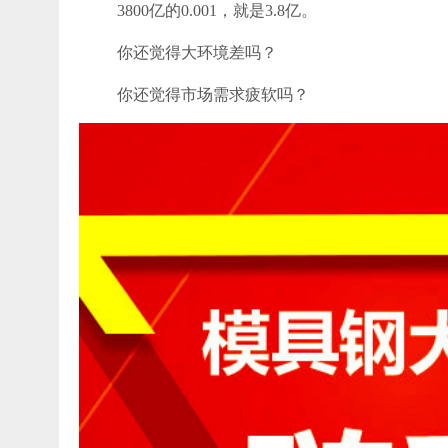
3800亿的0.001，就是3.8亿。
你还觉得大环境差吗？
你还觉得市场需求疲软吗？