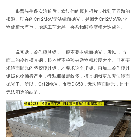
跟曹先生多次沟通后，看过他的模具相片，找到了问题的
根源。现在的Cr12MoV无法镜面抛光，是因为Cr12MoV碳化
物偏析太严重，冶炼工艺太差，夹杂物颗粒度粗大造成的。
说实话，冷作模具钢，一般不要求镜面抛光，所以 ，市
面上的冷作模具钢，根本就不检验夹杂物颗粒度大小。只有要
求镜面抛光的塑胶模具钢，才要求这个指标。再加上冷作模具
钢碳化物偏析严重，微观细微裂纹多，模具钢就更加无法镜面
抛光了。所以，Cr12MoV，市场DC53，无法镜面抛光，是个
无法消除的缺陷。