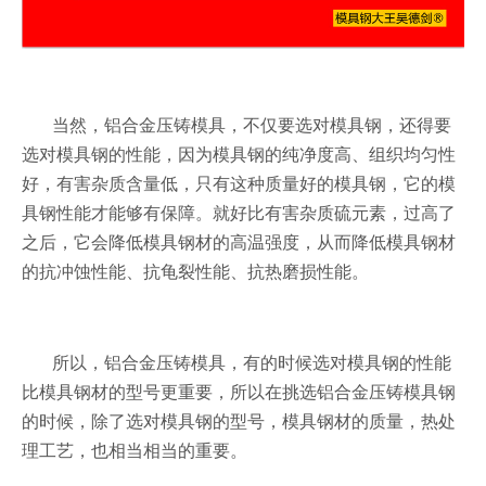
当然，铝合金压铸模具，不仅要选对模具钢，还得要
选对模具钢的性能，因为模具钢的纯净度高、组织均匀性
好，有害杂质含量低，只有这种质量好的模具钢，它的模
具钢性能才能够有保障。就好比有害杂质硫元素，过高了
之后，它会降低模具钢材的高温强度，从而降低模具钢材
的抗冲蚀性能、抗龟裂性能、抗热磨损性能。
所以，铝合金压铸模具，有的时候选对模具钢的性能
比模具钢材的型号更重要，所以在挑选铝合金压铸模具钢
的时候，除了选对模具钢的型号，模具钢材的质量，热处
理工艺，也相当相当的重要。