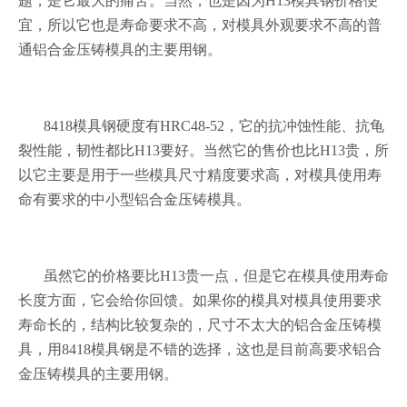
题，是它最大的痛苦。当然，也是因为H13模具钢价格便
宜，所以它也是寿命要求不高，对模具外观要求不高的普
通铝合金压铸模具的主要用钢。
8418模具钢硬度有HRC48-52，它的抗冲蚀性能、抗龟
裂性能，韧性都比H13要好。当然它的售价也比H13贵，所
以它主要是用于一些模具尺寸精度要求高，对模具使用寿
命有要求的中小型铝合金压铸模具。
虽然它的价格要比
H13贵一点，但是它在模具使用寿命
长度方面，它会给你回馈。如果你的模具对模具使用要求
寿命长的，结构比较复杂的，尺寸不太大的铝合金压铸模
具，用8418模具钢是不错的选择，这也是目前高要求铝合
金压铸模具的主要用钢。