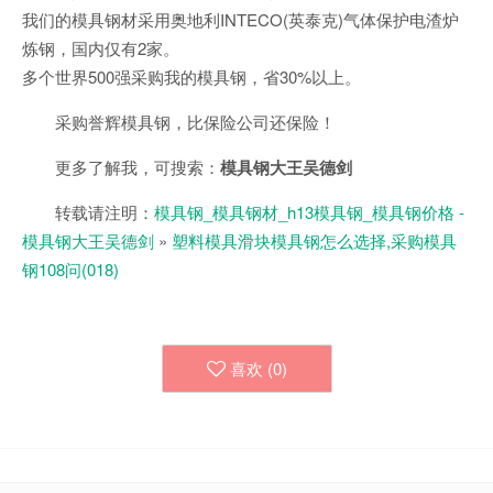
我们的模具钢材采用奥地利INTECO(英泰克)气体保护电渣炉
炼钢，国内仅有2家。
多个世界500强采购我的模具钢，省30%以上。
采购誉辉模具钢，比保险公司还保险！
更多了解我，可搜索：
模具钢大王吴德剑
转载请注明：
模具钢_模具钢材_h13模具钢_模具钢价格 -
模具钢大王吴德剑
»
塑料模具滑块模具钢怎么选择,采购模具
钢108问(018)
喜欢 (
0
)