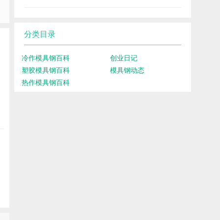
分类目录
冷作模具钢百科
创业日记
塑胶模具钢百科
模具钢动态
热作模具钢百科