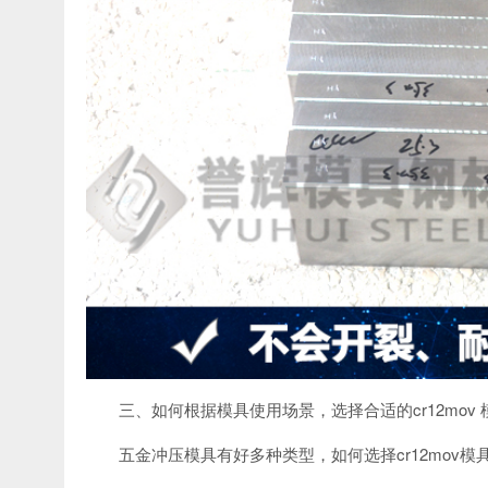
三、如何根据模具使用场景，选择合适的cr12mov 
五金冲压模具有好多种类型，如何选择cr12mov